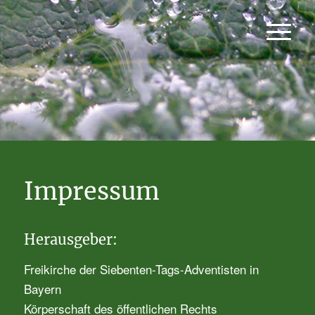
Impressum
Herausgeber:
Freikirche der Siebenten-Tags-Adventisten in
Bayern
Körperschaft des öffentlichen Rechts