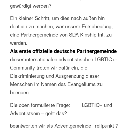
gewürdigt werden?
Ein kleiner Schritt, um dies nach außen hin
deutlich zu machen, war unsere Entscheidung,
eine Partnergemeinde von SDA Kinship Int. zu
werden.
Als erste offizielle deutsche Partnergemeinde
dieser internationalen adventistischen LGBTIQ+-
Community treten wir dafür ein, die
Diskriminierung und Ausgrenzung dieser
Menschen im Namen des Evangeliums zu
beenden.
Die oben formulierte Frage: LGBTIQ+ und
Adventistsein – geht das?
beantworten wir als Adventgemeinde Treffpunkt 7