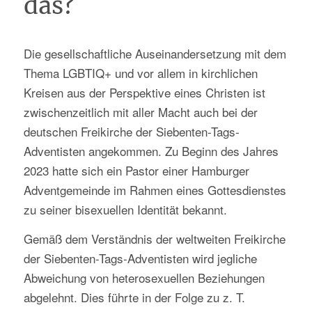
das?
Die gesellschaftliche Auseinandersetzung mit dem
Thema LGBTIQ+ und vor allem in kirchlichen
Kreisen aus der Perspektive eines Christen ist
zwischenzeitlich mit aller Macht auch bei der
deutschen Freikirche der Siebenten-Tags-
Adventisten angekommen. Zu Beginn des Jahres
2023 hatte sich ein Pastor einer Hamburger
Adventgemeinde im Rahmen eines Gottesdienstes
zu seiner bisexuellen Identität bekannt.
Gemäß dem Verständnis der weltweiten Freikirche
der Siebenten-Tags-Adventisten wird jegliche
Abweichung von heterosexuellen Beziehungen
abgelehnt. Dies führte in der Folge zu z. T.