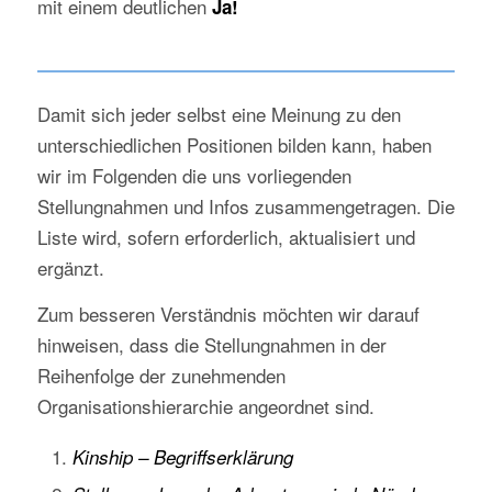
mit einem deutlichen
Ja!
Damit sich jeder selbst eine Meinung zu den
unterschiedlichen Positionen bilden kann, haben
wir im Folgenden die uns vorliegenden
Stellungnahmen und Infos zusammengetragen. Die
Liste wird, sofern erforderlich, aktualisiert und
ergänzt.
Zum besseren Verständnis möchten wir darauf
hinweisen, dass die Stellungnahmen in der
Reihenfolge der zunehmenden
Organisationshierarchie angeordnet sind.
Kinship – Begriffserklärung