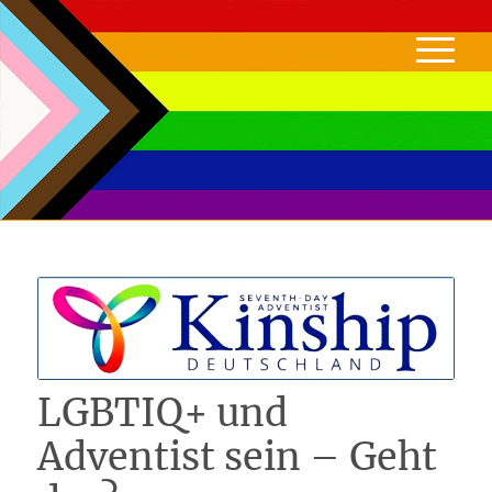
LGBTIQ+ und
Adventist sein – Geht