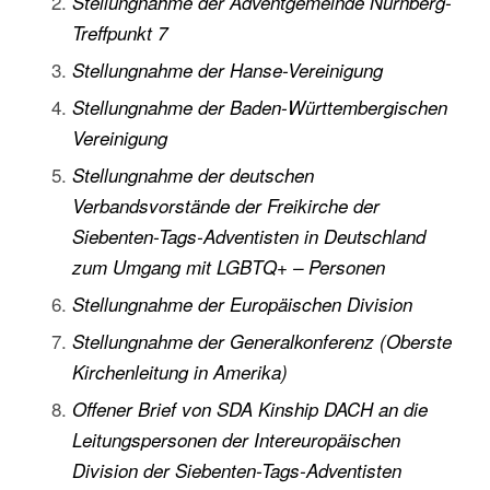
Stellungnahme der Adventgemeinde Nürnberg-
Treffpunkt 7
Stellungnahme der Hanse-Vereinigung
Stellungnahme der Baden-Württembergischen
Vereinigung
Stellungnahme der deutschen
Verbandsvorstände der Freikirche der
Siebenten-Tags-Adventisten in Deutschland
zum Umgang mit LGBTQ+ – Personen
Stellungnahme der Europäischen Division
Stellungnahme der Generalkonferenz (Oberste
Kirchenleitung in Amerika)
Offener Brief von SDA Kinship DACH an die
Leitungspersonen der Intereuropäischen
Division der Siebenten-Tags-Adventisten