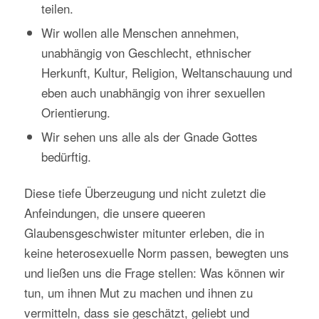
teilen.
Wir wollen alle Menschen annehmen,
unabhängig von Geschlecht, ethnischer
Herkunft, Kultur, Religion, Weltanschauung und
eben auch unabhängig von ihrer sexuellen
Orientierung.
Wir sehen uns alle als der Gnade Gottes
bedürftig.
Diese tiefe Überzeugung und nicht zuletzt die
Anfeindungen, die unsere queeren
Glaubensgeschwister mitunter erleben, die in
keine heterosexuelle Norm passen, bewegten uns
und ließen uns die Frage stellen: Was können wir
tun, um ihnen Mut zu machen und ihnen zu
vermitteln, dass sie geschätzt, geliebt und