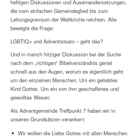
heftigen Diskussionen und Auseinandersetzungen,
die vom einfachen Gemeindeglied bis zum
Leitungsgremium der Weltkirche reichten. Alle
bewegte die Frage:
LGBTIQ+ und Adventistsein – geht das?
Und in manch hitziger Diskussion bei der Suche
nach dem „richtigen“ Bibelverständnis geriet
schnell aus den Augen, worum es eigentlich geht:
um den einzelnen Menschen. Um ein geliebtes
Kind Gottes. Um ein von ihm geschaffenes und
gewolltes Wesen.
Als Adventgemeinde Treffpunkt 7 haben wir in
unseren Grundsätzen verankert:
Wir wollen die Liebe Gottes mit allen Menschen