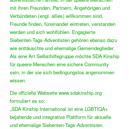
mit ihren Freunden, Partnern, Angehörigen und
Verbündeten (engl. allies) willkommen sind,
Freunde finden, füreinander eintreten, verstanden
werden und sich wohlfühlen. Engagierte
Siebenten-Tags-Adventisten gehören ebenso dazu
wie enttäuschte und ehemalige Gemeindeglieder.
Als eine Art Selbsthilfegruppe möchte SDA Kinship
für queere Menschen eine sichere Community
sein, in der sie sich bedingungslos angenommen
wissen.
Die offizielle Webseite www.sdakinship.org
formuliert es so:
„SDA Kinship International ist eine LGBTIQA+
bejahende und integrative Plattform für aktuelle
und ehemalige Siebenten-Tags-Adventisten.