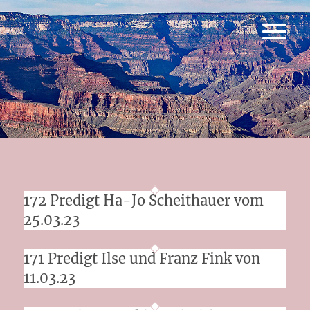
172 Predigt Ha-Jo Scheithauer vom
25.03.23
171 Predigt Ilse und Franz Fink von
11.03.23