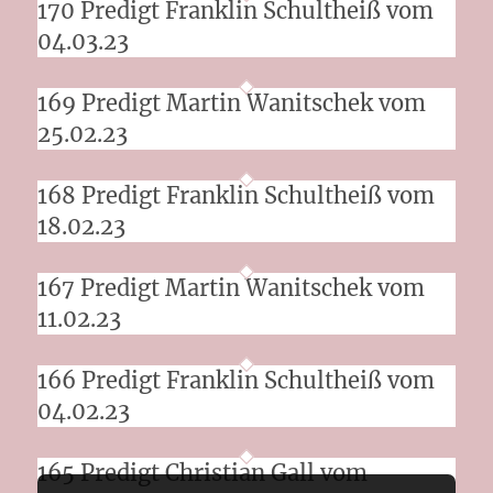
170 Predigt Franklin Schultheiß vom
04.03.23
169 Predigt Martin Wanitschek vom
25.02.23
168 Predigt Franklin Schultheiß vom
18.02.23
167 Predigt Martin Wanitschek vom
11.02.23
166 Predigt Franklin Schultheiß vom
04.02.23
165 Predigt Christian Gall vom