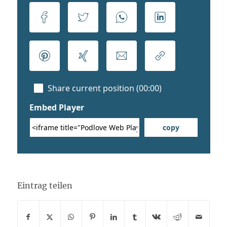
Eintrag teilen