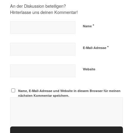
An der Diskussion beteiligen?
Hinterlasse uns deinen Kommentar!
*
Name
*
E-Mail-Adresse
Website
Name, E-Mail-Adresse und Website in diesem Browser für meinen
nächsten Kommentar speichern.