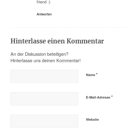
friend :)
Antworten
Hinterlasse einen Kommentar
An der Diskussion beteiligen?
Hinterlasse uns deinen Kommentar!
*
Name
*
E-Mail-Adresse
Website