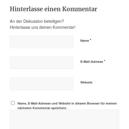
Hinterlasse einen Kommentar
An der Diskussion beteiligen?
Hinterlasse uns deinen Kommentar!
*
Name
*
E-Mail-Adresse
Website
Name, E-Mail-Adresse und Website in diesem Browser für meinen
nächsten Kommentar speichern.