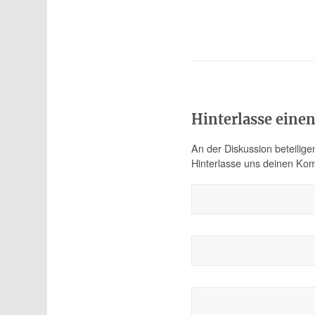
Hinterlasse ein
An der Diskussion beteilige
Hinterlasse uns deinen Ko