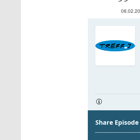
08.02.2