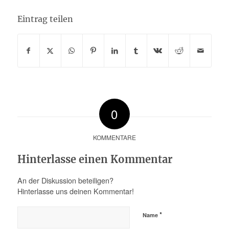
Eintrag teilen
0
KOMMENTARE
Hinterlasse einen Kommentar
An der Diskussion beteiligen?
Hinterlasse uns deinen Kommentar!
*
Name