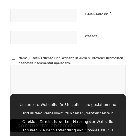
*
E-Mail-Adresse
Website
Name, E-Mail-Adresse und Website in diesem Browser für meinen
nächsten Kommentar speichern.
Um unsere Webseite für Sie optimal zu gestalten und
fortlaufend verbessern zu können, verwenden wir
Cookies. Durch die weitere Nutzung der Webseite
stimmen Sie der Verwendung von Cookies zu.
Zur