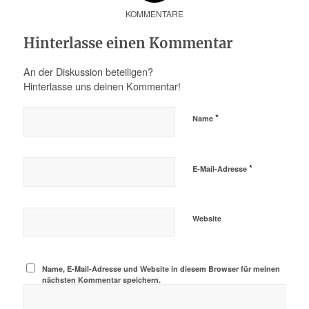
KOMMENTARE
Hinterlasse einen Kommentar
An der Diskussion beteiligen?
Hinterlasse uns deinen Kommentar!
*
Name
*
E-Mail-Adresse
Website
Name, E-Mail-Adresse und Website in diesem Browser für meinen
nächsten Kommentar speichern.