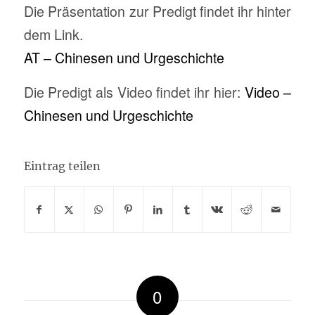
Die Präsentation zur Predigt findet ihr hinter
dem Link.
AT – Chinesen und Urgeschichte
Die Predigt als Video findet ihr hier:
Video –
Chinesen und Urgeschichte
Eintrag teilen
0