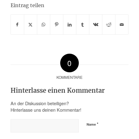
Eintrag teilen
0
KOMMENTARE
Hinterlasse einen Kommentar
An der Diskussion beteiligen?
Hinterlasse uns deinen Kommentar!
*
Name