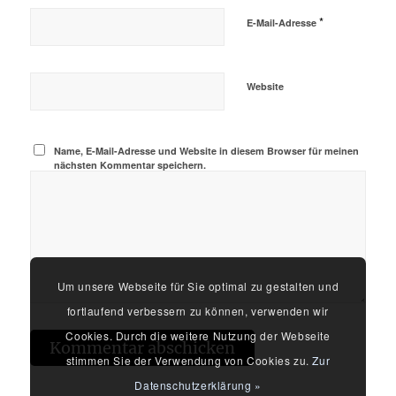
*
E-Mail-Adresse
Website
Name, E-Mail-Adresse und Website in diesem Browser für meinen
nächsten Kommentar speichern.
Um unsere Webseite für Sie optimal zu gestalten und
fortlaufend verbessern zu können, verwenden wir
Cookies. Durch die weitere Nutzung der Webseite
stimmen Sie der Verwendung von Cookies zu.
Zur
Datenschutzerklärung »