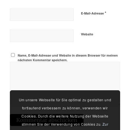
*
E-Mail-Adresse
Website
Name, E-Mail-Adresse und Website in diesem Browser für meinen
nächsten Kommentar speichern.
Um unsere Webseite für Sie optimal zu gestalten und
fortlaufend verbessern zu können, verwenden wir
Cookies. Durch die weitere Nutzung der Webseite
stimmen Sie der Verwendung von Cookies zu.
Zur