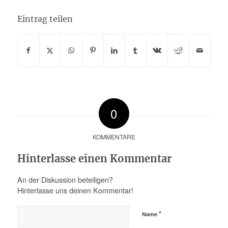
Eintrag teilen
0
KOMMENTARE
Hinterlasse einen Kommentar
An der Diskussion beteiligen?
Hinterlasse uns deinen Kommentar!
*
Name