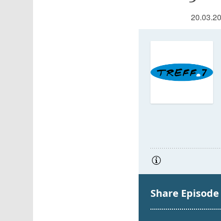
20.03.2