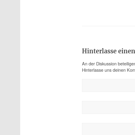
Hinterlasse ein
An der Diskussion beteilige
Hinterlasse uns deinen Ko