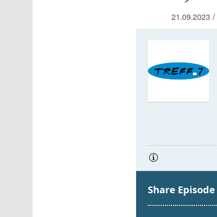
/
21.09.2023