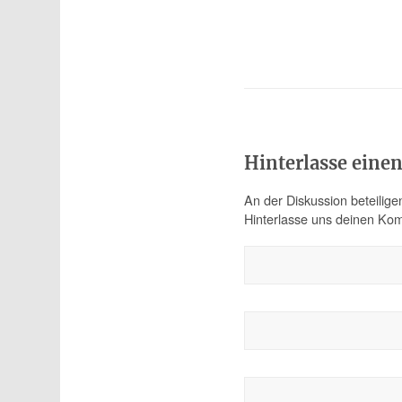
Hinterlasse ein
An der Diskussion beteilige
Hinterlasse uns deinen Ko