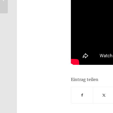
29.07.23
Eintrag teilen