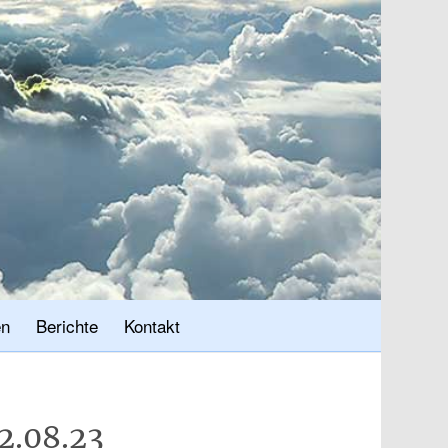
en
Berichte
Kontakt
2.08.23