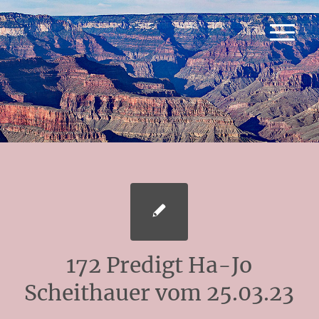
172 Predigt Ha-Jo
Scheithauer vom 25.03.23