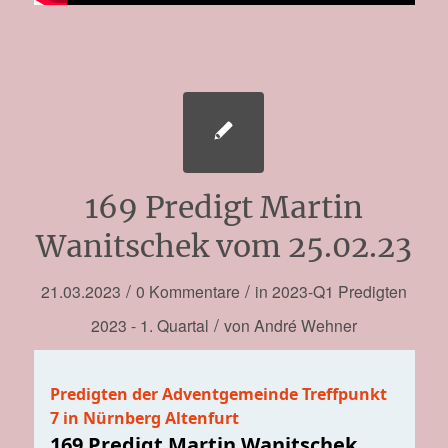
169 Predigt Martin
Wanitschek vom 25.02.23
/
/
21.03.2023
0 Kommentare
in
2023-Q1
Predigten
/
2023 - 1. Quartal
von
André Wehner