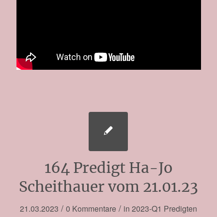
164 Predigt Ha-Jo
Scheithauer vom 21.01.23
/
/
21.03.2023
0 Kommentare
in
2023-Q1
Predigten