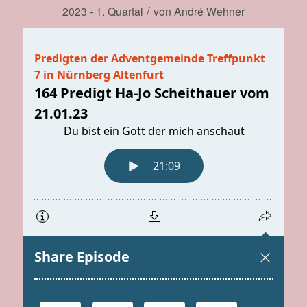
/
2023 - 1. Quartal
von
André Wehner