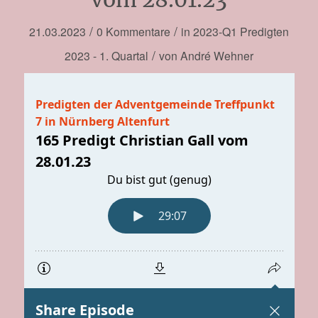
/
/
21.03.2023
0 Kommentare
in
2023-Q1
Predigten
/
2023 - 1. Quartal
von
André Wehner