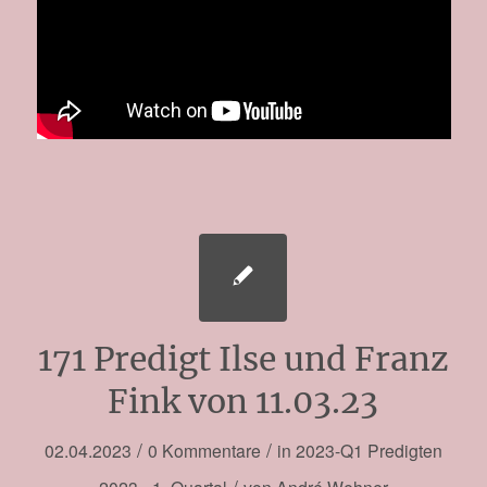
171 Predigt Ilse und Franz
Fink von 11.03.23
/
/
02.04.2023
0 Kommentare
in
2023-Q1
Predigten
/