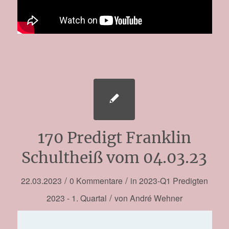
170 Predigt Franklin
Schultheiß vom 04.03.23
/
/
22.03.2023
0 Kommentare
in
2023-Q1
Predigten
/
2023 - 1. Quartal
von
André Wehner