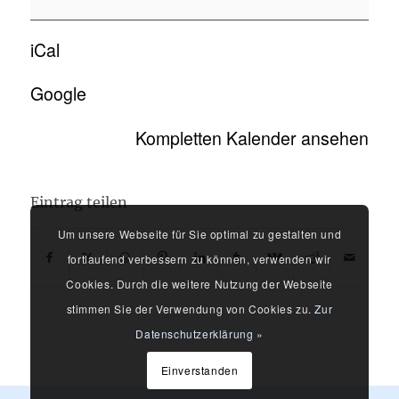
iCal
Google
Kompletten Kalender ansehen
Eintrag teilen
Um unsere Webseite für Sie optimal zu gestalten und
fortlaufend verbessern zu können, verwenden wir
Cookies. Durch die weitere Nutzung der Webseite
stimmen Sie der Verwendung von Cookies zu.
Zur
Datenschutzerklärung »
Einverstanden