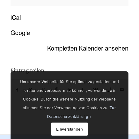
iCal
Google
Kompletten Kalender ansehen
Eintrag teilen
Um unsere Webseite für Sie optimal zu gestalten und
fortlaufend verbessern zu können, verwenden wir
Cookies. Durch die weitere Nutzung der Webseite
stimmen Sie der Verwendung von Cookies zu.
Zur
Datenschutzerklärung »
Einverstanden